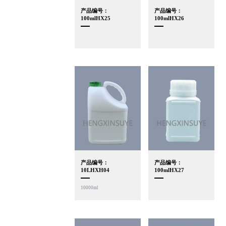
产品编号：
产品编号：
100mlHX25
100mlHX26
产品编号：
产品编号：
10LHXH04
100mlHX27
10000ml