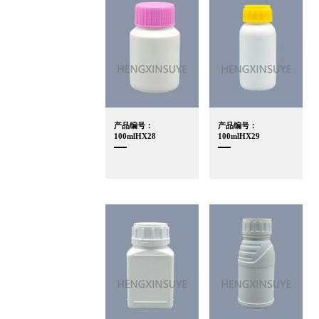
产品编号：
产品编号：
100mlHX28
100mlHX29