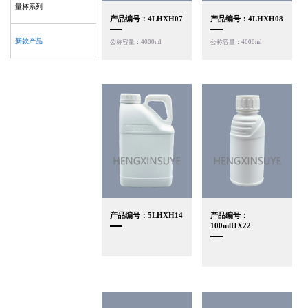
量杯系列
产品编号：4LHXH07
产品编号：4LHXH08
新款产品
公称容量：4000ml
公称容量：4000ml
产品编号：5LHXH14
产品编号：
100mlHX22