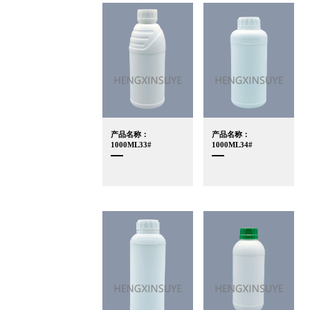
产品名称：
产品名称：
1000ML33#
1000ML34#