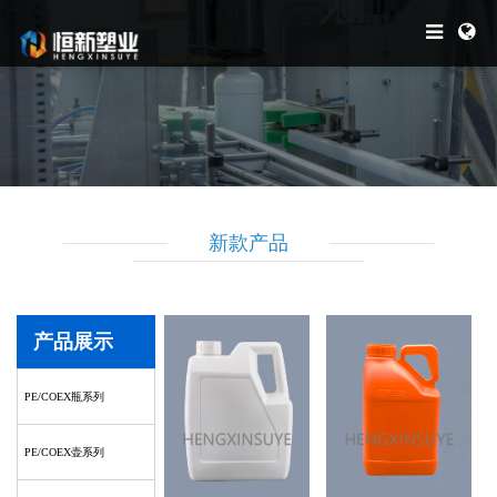
新款产品
产品展示
PE/COEX瓶系列
PE/COEX壶系列