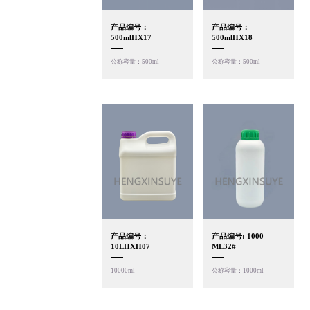
产品编号：
产品编号：
500mlHX17
500mlHX18
公称容量：500ml
公称容量：500ml
产品编号：
产品编号: 1000
10LHXH07
ML32#
10000ml
公称容量：1000ml