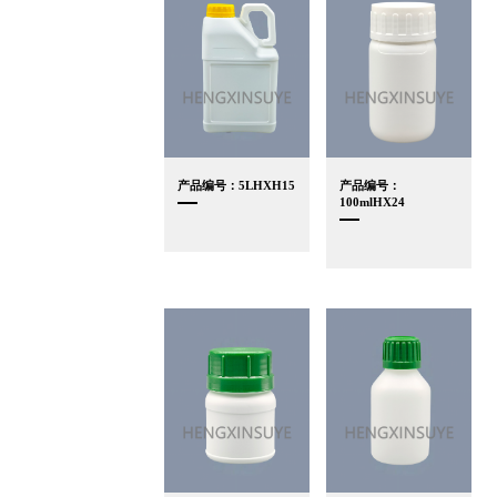
产品编号：5LHXH15
产品编号：
100mlHX24