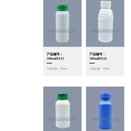
产品编号：
产品编号：
500mlHX13
500mlHX16
公称容量：500ml
公称容量：500ml