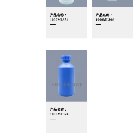
产品名称：
产品名称：
1000ML35#
1000ML36#
产品名称：
1000ML37#