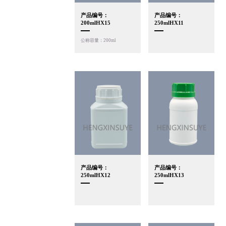
产品编号：
产品编号：
200mlHX15
250mlHX11
公称容量：200ml
产品编号：
产品编号：
250mlHX12
250mlHX13