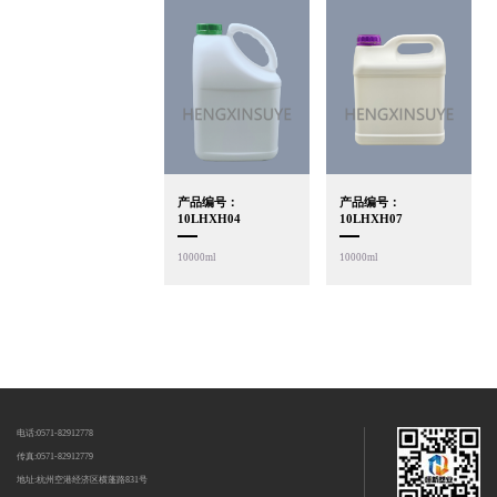
产品编号：
产品编号：
10LHXH04
10LHXH07
10000ml
10000ml
电话:0571-82912778
传真:0571-82912779
地址:杭州空港经济区横蓬路831号