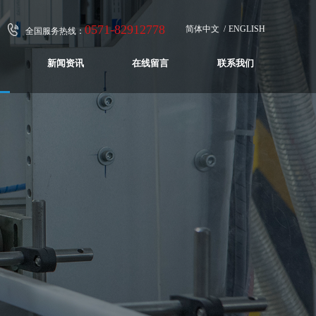
0571-82912778
简体中文
ENGLISH
全国服务热线：
新闻资讯
在线留言
联系我们