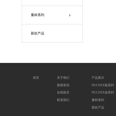
量杯系列
新款产品
首页
关于我们
产品展示
新闻资讯
PE/COEX瓶系列
在线留言
PE/COEX壶系列
联系我们
量杯系列
新款产品