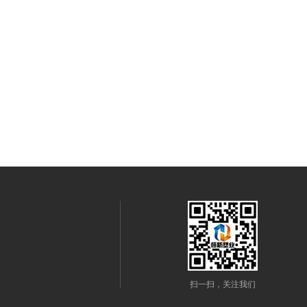
扫一扫，关注我们