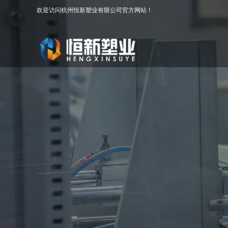
欢迎访问杭州恒新塑业有限公司官方网站！