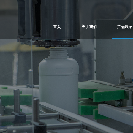
首页
关于我们
产品展示