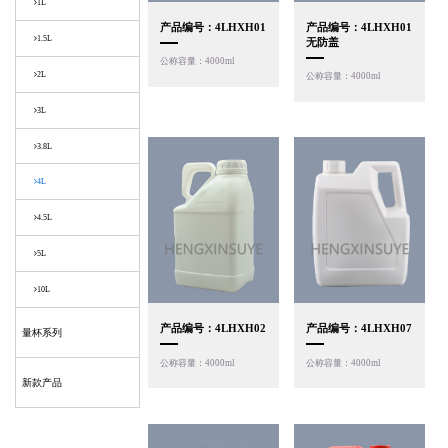
1L
产品编号：4LHXH01
产品编号：4LHXH01
1.5L
无防盖
公称容量：4000ml
2L
公称容量：4000ml
3L
3.8L
4L
4.5L
5L
10L
产品编号：4LHXH02
产品编号：4LHXH07
量杯系列
公称容量：4000ml
公称容量：4000ml
新款产品