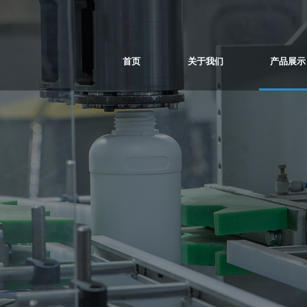
首页
关于我们
产品展示