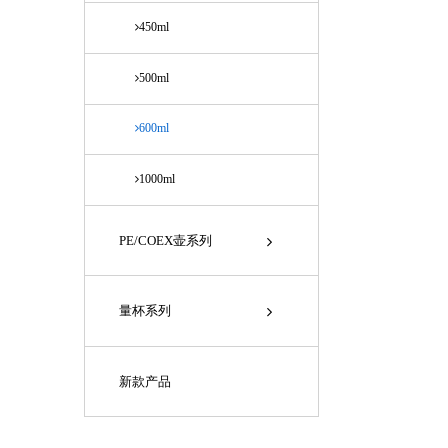
450ml
500ml
600ml
1000ml
PE/COEX壶系列
量杯系列
新款产品