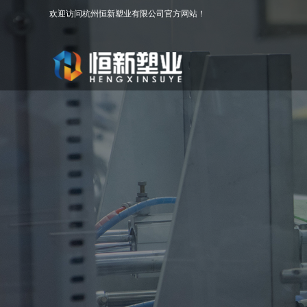
欢迎访问杭州恒新塑业有限公司官方网站！