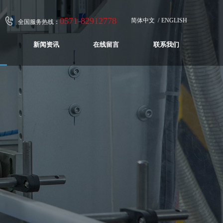
0571-82912778
简体中文
ENGLISH
全国服务热线：
新闻资讯
在线留言
联系我们