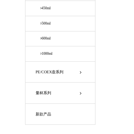
450ml
500ml
600ml
1000ml
PE/COEX壶系列
量杯系列
新款产品