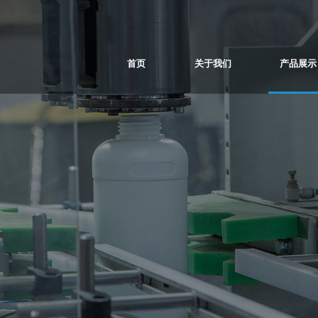
首页
关于我们
产品展示