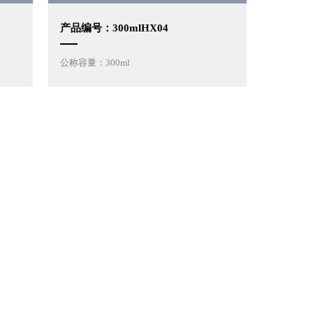
产品编号：300mlHX04
公称容量：300ml