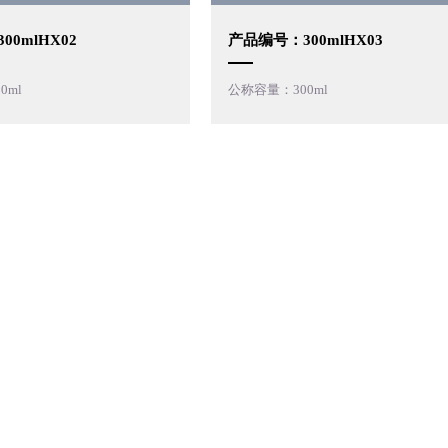
0mlHX02
产品编号：300mlHX03
0ml
公称容量：300ml