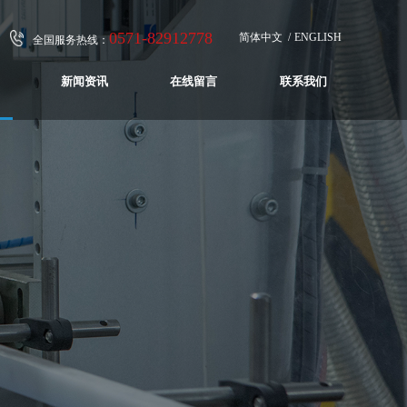
0571-82912778
简体中文
ENGLISH
全国服务热线：
新闻资讯
在线留言
联系我们