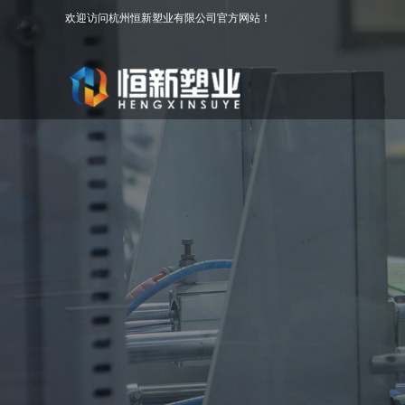
欢迎访问杭州恒新塑业有限公司官方网站！